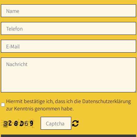
Hiermit bestätige ich, dass ich die Datenschutzerklärung
zur Kenntnis genommen habe.