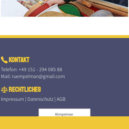
kontakt
Telefon:
+49 151 - 294 085 88
Mail:
ruempelman@gmail.com
rechtliches
Impressum
|
Datenschutz
|
AGB