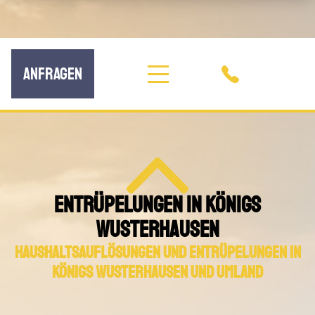
ANFRAGEN
ENTRÜPELUNGEN IN KÖNIGS
WUSTERHAUSEN
haushaltsauflösungen und Entrüpelungen in
königs wusterhausen und Umland