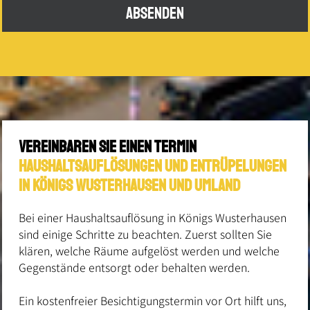
ABSENDEN
Vereinbaren Sie einen Termin
haushaltsauflösungen und Entrüpelungen
in königs wusterhausen und Umland
Bei einer Haushaltsauflösung in Königs Wusterhausen
sind einige Schritte zu beachten. Zuerst sollten Sie
klären, welche Räume aufgelöst werden und welche
Gegenstände entsorgt oder behalten werden.
Ein kostenfreier Besichtigungstermin vor Ort hilft uns,