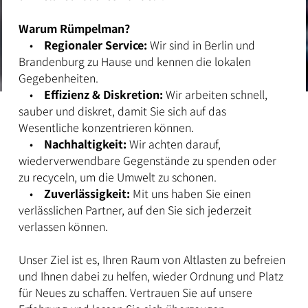
Warum Rümpelman?
•
Regionaler Service:
Wir sind in Berlin und
Brandenburg zu Hause und kennen die lokalen
Gegebenheiten.
•
Effizienz & Diskretion:
Wir arbeiten schnell,
sauber und diskret, damit Sie sich auf das
Wesentliche konzentrieren können.
•
Nachhaltigkeit:
Wir achten darauf,
wiederverwendbare Gegenstände zu spenden oder
zu recyceln, um die Umwelt zu schonen.
•
Zuverlässigkeit:
Mit uns haben Sie einen
verlässlichen Partner, auf den Sie sich jederzeit
verlassen können.
Unser Ziel ist es, Ihren Raum von Altlasten zu befreien
und Ihnen dabei zu helfen, wieder Ordnung und Platz
für Neues zu schaffen. Vertrauen Sie auf unsere