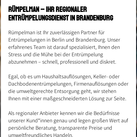
Rümpelman – Ihr regionaler
Entrümpelungsdienst in BRandenburg
Rümpelman ist Ihr zuverlässigen Partner für
Entrümpelungen in Berlin und Brandenburg. Unser
erfahrenes Team ist darauf spezialisiert, Ihnen den
Stress und die Mühe bei der Entrümpelung
abzunehmen – schnell, professionell und diskret.
Egal, ob es um Haushaltsauflösungen, Keller- oder
Dachbodenentrümpelungen, Firmenauflösungen oder
die umweltgerechte Entsorgung geht, wir stehen
Ihnen mit einer maßgeschneiderten Lösung zur Seite.
Als regionaler Anbieter kennen wir die Bedürfnisse
unserer Kund*innen genau und legen großen Wert auf
persönliche Beratung, transparente Preise und
umweltfreundliches Handeln.