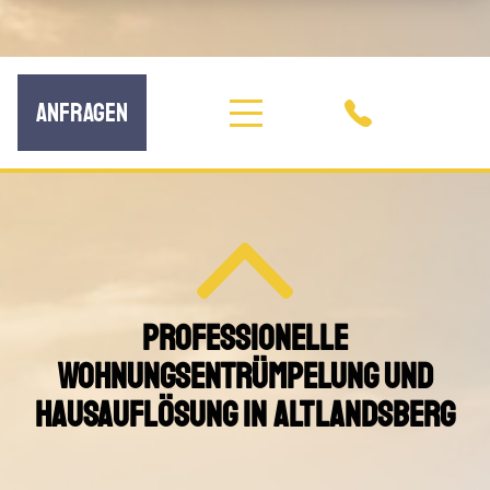
ANFRAGEN
PROFESSIONELLE
WOHNUNGSENTRÜMPELUNG UND
HAUSAUFLÖSUNG IN ALTLANDSBERG