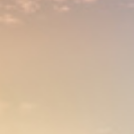
TERMIN VEREINBAREN