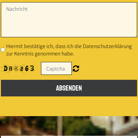
Hiermit bestätige ich, dass ich die Datenschutzerklärung
zur Kenntnis genommen habe.
ABSENDEN