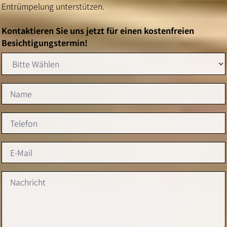
Entrümpelung unterstützen.
Kontaktieren Sie uns jetzt für einen kostenfreien
Besichtigungstermin!