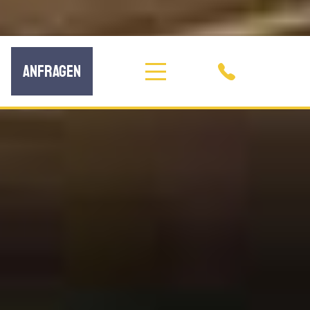
ANFRAGEN