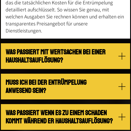
das die tatsächlichen Kosten für die Entrümpelung
detailliert aufschlüsselt. So wissen Sie genau, mit
welchen Ausgaben Sie rechnen können und erhalten ein
transparentes Preisangebot für unsere
Dienstleistungen.
Was passiert mit Wertsachen bei einer
Haushaltsauflösung?
Muss ich bei der Entrümpelung
anwesend sein?
Was passiert wenn es zu einem Schaden
kommt während er Haushaltsauflösung?