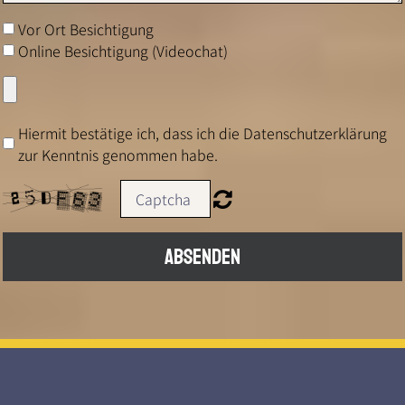
Vor Ort Besichtigung
Online Besichtigung (Videochat)
Hiermit bestätige ich, dass ich die Datenschutzerklärung
zur Kenntnis genommen habe.
ABSENDEN