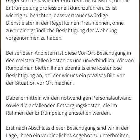
Entrümpelung professionell durchzuführen. Es ist
wichtig zu beachten, dass vertrauenswürdige
Dienstleister in der Regel keinen Preis nennen, ohne
zuvor eine gründliche Besichtigung der Wohnung
vorgenommen zu haben.
Bei seriösen Anbietern ist diese Vor-Ort-Besichtigung in
den meisten Fällen kostenlos und unverbindlich. Wir von
Rümpelman bieten Ihnen ebenfalls eine kostenlose
Besichtigung an, bei der wir uns ein präzises Bild von
der Situation vor Ort machen.
Dabei ermitteln wir den notwendigen Personalaufwand
sowie die anfallenden Entsorgungskosten, die im
Rahmen der Entrümpelung entstehen werden.
Erst nach Abschluss dieser Besichtigung sind wir in der
Lage, Ihnen ein verbindliches Angebot zu unterbreiten,